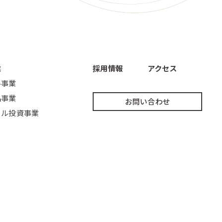
業
採用情報
アクセス
ル事業
品事業
お問い合わせ
ェル投資事業