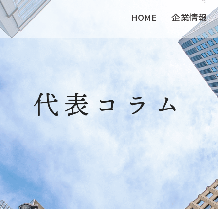
HOME
企業情報
代表コラム