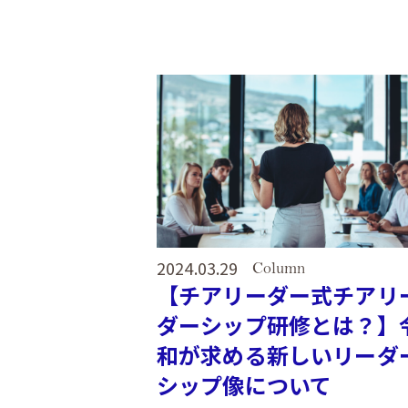
2024.03.29
Column
【チアリーダー式チアリ
ダーシップ研修とは？】
和が求める新しいリーダ
シップ像について