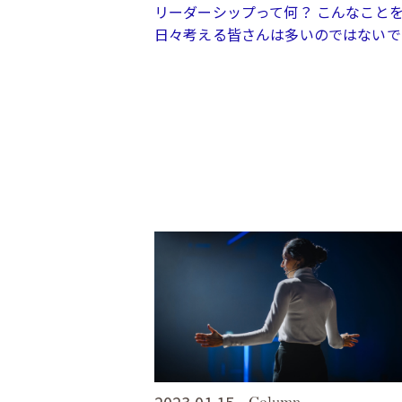
リーダーシップって何？ こんなこと
日々考える皆さんは多いのではないで..