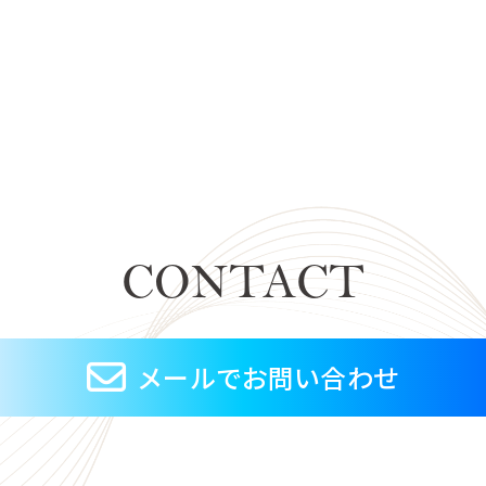
CONTACT
メールでお問い合わせ