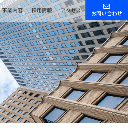
事業内容
採用情報
アクセス
お問い合わせ