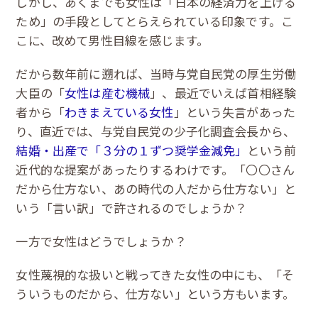
しかし、あくまでも女性は「日本の経済力を上げる
ため」の手段としてとらえられている印象です。こ
こに、改めて男性目線を感じます。
だから数年前に遡れば、当時与党自民党の厚生労働
大臣の「
女性は産む機械
」、最近でいえば首相経験
者から「
わきまえている女性
」という失言があった
り、直近では、与党自民党の少子化調査会長から、
結婚・出産で「３分の１ずつ奨学金減免」
という前
近代的な提案があったりするわけです。「〇〇さん
だから仕方ない、あの時代の人だから仕方ない」と
いう「言い訳」で許されるのでしょうか？
一方で女性はどうでしょうか？
女性蔑視的な扱いと戦ってきた女性の中にも、「そ
ういうものだから、仕方ない」という方もいます。