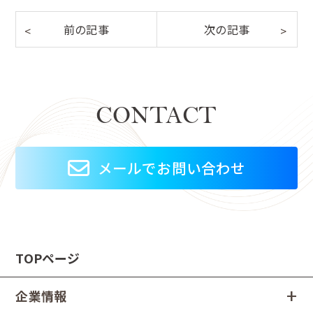
CONTACT
メールでお問い合わせ
TOPページ
企業情報