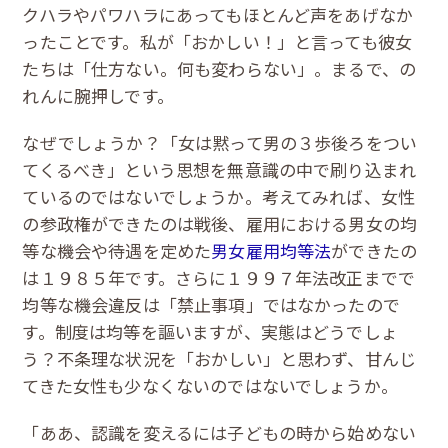
クハラやパワハラにあってもほとんど声をあげなか
ったことです。私が「おかしい！」と言っても彼女
たちは「仕方ない。何も変わらない」。まるで、の
れんに腕押しです。
なぜでしょうか？「女は黙って男の３歩後ろをつい
てくるべき」という思想を無意識の中で刷り込まれ
ているのではないでしょうか。考えてみれば、女性
の参政権ができたのは戦後、雇用における男女の均
等な機会や待遇を定めた
男女雇用均等法
ができたの
は１９８５年です。さらに１９９７年法改正までで
均等な機会違反は「禁止事項」ではなかったので
す。制度は均等を謳いますが、実態はどうでしょ
う？不条理な状況を「おかしい」と思わず、甘んじ
てきた女性も少なくないのではないでしょうか。
「ああ、認識を変えるには子どもの時から始めない