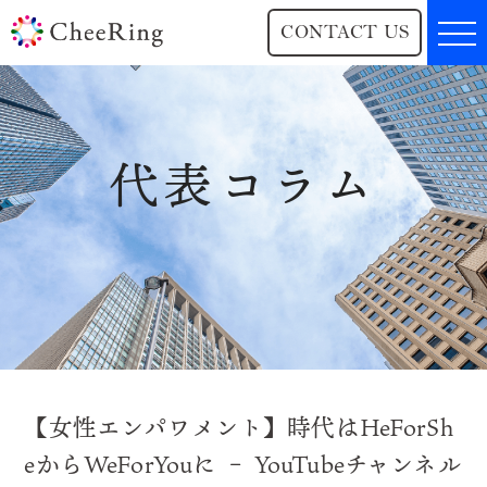
CONTACT US
代表コラム
【女性エンパワメント】時代はHeForSh
eからWeForYouに – YouTubeチャンネル