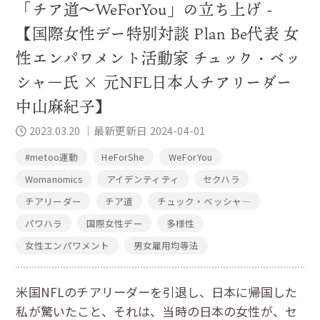
「チア道～WeForYou」の立ち上げ -
【国際女性デー特別対談 Plan Be代表 女
性エンパワメント活動家 チュック・ベッ
シャ―氏 × 元NFL日本人チアリーダー
中山麻紀子】
2023.03.20
｜最新更新日 2024-04-01
#metoo運動
HeForShe
WeForYou
Womanomics
アイデンティティ
セクハラ
チアリーダー
チア道
チュック・ベッシャ―
パワハラ
国際女性デー
多様性
女性エンパワメント
男女雇用均等法
米国
NFL
のチアリーダーを引退し、日本に帰国した
私が驚いたこと、それは、当時の日本の女性が、セ