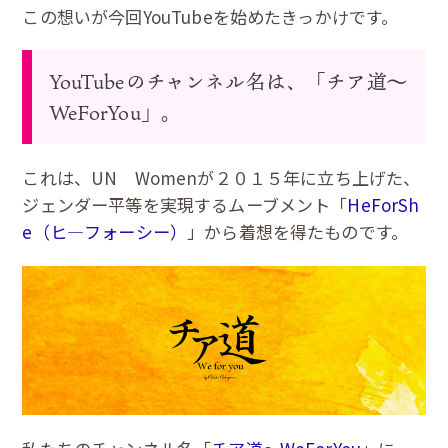
この想いが今回
YouTube
を始めたきっかけです。
YouTubeのチャンネル名は、「チア道～
WeForYou」。
これは、UN Womenが２０１５年に立ち上げた、
ジェンダー平等を実現するムーブメント「
HeForSh
e（ヒ―フォーシー）
」から着想を得たものです。