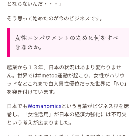
とならないんだ・・・」
そう思って始めたのが今のビジネスです。
女性エンパワメントのために何をすべ
きなのか。
起業から１３年。日本の状況はあまり変わりませ
ん。世界では
#metoo
運動が起こり、女性がハリウ
ッドなどこれまで白人男性優位だった世界に「
NO
」
を突き付けています。
日本でも
Womanomics
という言葉がビジネス界を席
巻し、「女性活用」が日本の経済力強化には不可欠
という考えが広まりました。