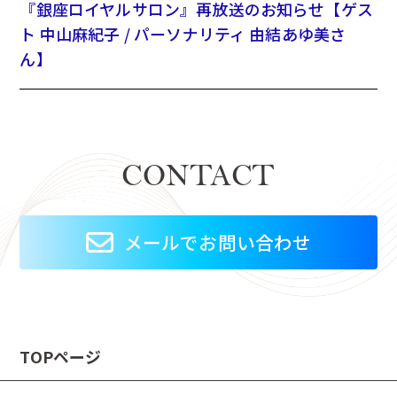
『銀座ロイヤルサロン』再放送のお知らせ【ゲス
ト 中山麻紀子 / パーソナリティ 由結あゆ美さ
ん】
CONTACT
メールでお問い合わせ
TOPページ