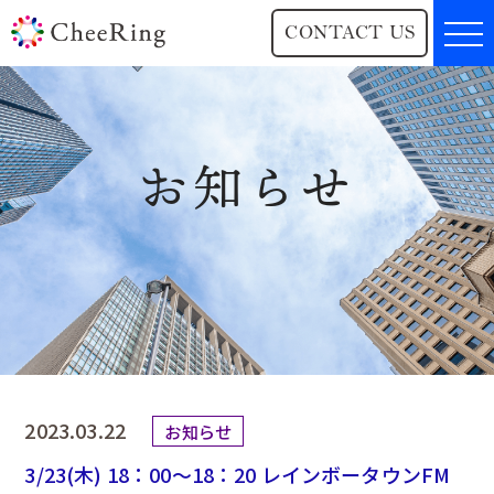
CONTACT US
お知らせ
2023.03.22
お知らせ
3/23(木) 18：00～18：20 レインボータウンFM