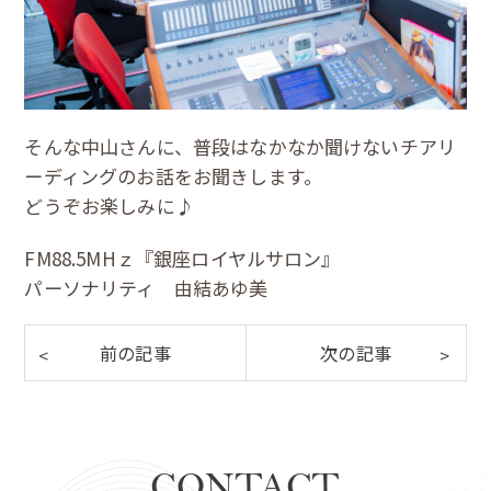
そんな中山さんに、普段はなかなか聞けないチアリ
ーディングのお話をお聞きします。
どうぞお楽しみに♪
FM88.5MHｚ『銀座ロイヤルサロン』
パーソナリティ 由結あゆ美
CONTACT