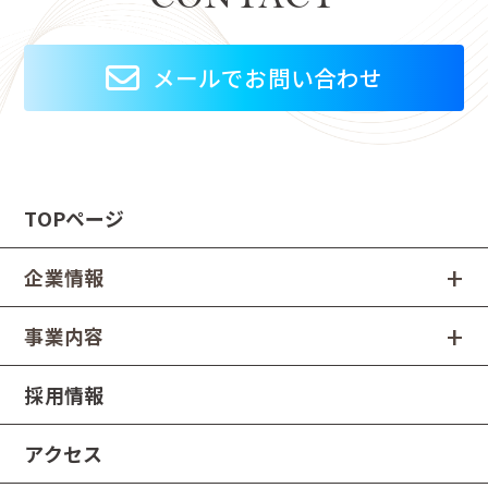
メールでお問い合わせ
TOPページ
企業情報
事業内容
採用情報
アクセス