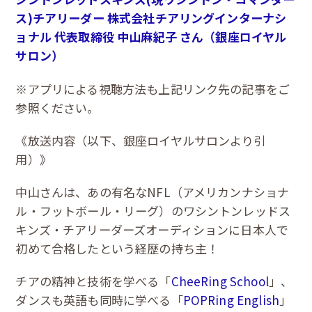
ス)チアリーダー 株式会社チアリングインターナシ
ョナル 代表取締役 中山麻紀子 さん（銀座ロイヤル
サロン）
※アプリによる視聴方法も上記リンク先の記事をご
参照ください。
《放送内容（以下、銀座ロイヤルサロンより引
用）》
中山さんは、あの有名なNFL（アメリカンナショナ
ル・フットボール・リーグ）のワシントンレッドス
キンズ・チアリーダーズオーディションに日本人で
初めて合格したという経歴の持ち主！
チアの精神と技術を学べる「
CheeRing School
」、
ダンスも英語も同時に学べる「
POPRing English
」