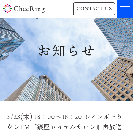
CONTACT US
お知らせ
3/23(木) 18：00～18：20 レインボータ
ウンFM『銀座ロイヤルサロン』再放送