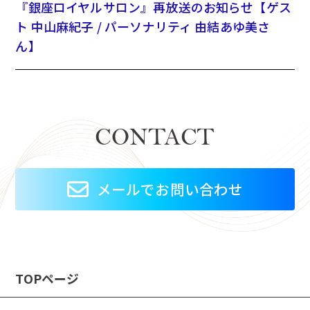
『銀座ロイヤルサロン』再放送のお知らせ【ゲス
ト 中山麻紀子 / パーソナリティ 由結あゆ美さ
ん】
CONTACT
メールでお問い合わせ
TOPページ