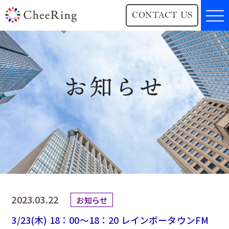
CONTACT US
お知らせ
2023.03.22
お知らせ
3/23(木) 18：00～18：20 レインボータウンFM