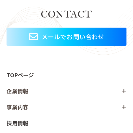
CONTACT
メールでお問い合わせ
TOPページ
企業情報
事業内容
採用情報