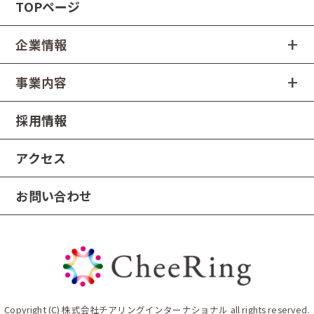
TOPページ
企業情報
事業内容
採用情報
アクセス
お問い合わせ
Copyright (C) 株式会社チアリングインターナショナル all rights reserved.