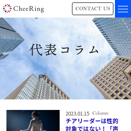
CONTACT US
代表コラム
2023.01.15
Column
チアリーダーは性的
対象ではない！「声