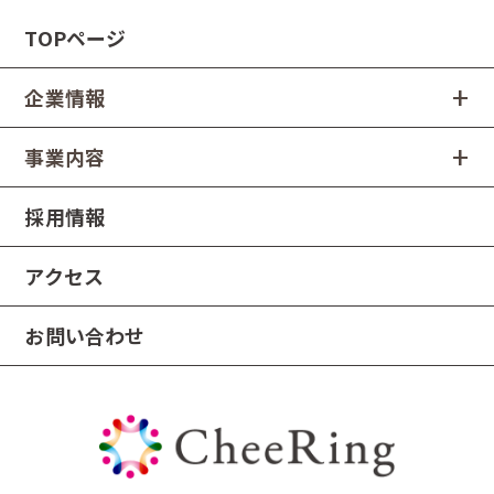
TOPページ
企業情報
事業内容
採用情報
アクセス
お問い合わせ