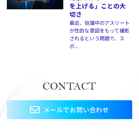
を上げる」ことの大
切さ
最近、協議中のアスリート
が性的な意図をもって撮影
されるという問題で、ス
ポ...
CONTACT
メールでお問い合わせ