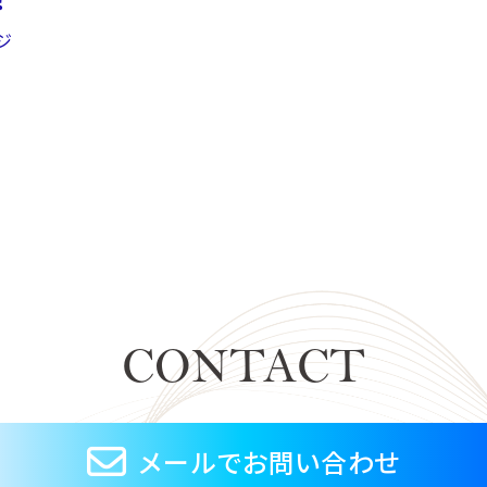
ジ
CONTACT
メールでお問い合わせ