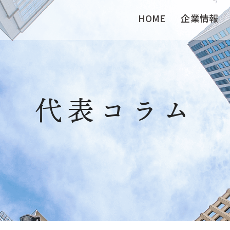
HOME
企業情報
代表コラム