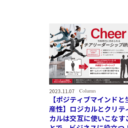
2023.11.07
Column
【ポジティブマインドと
産性】ロジカルとクリテ
カルは交互に使いこなす
とで、ビジネスに役立つ