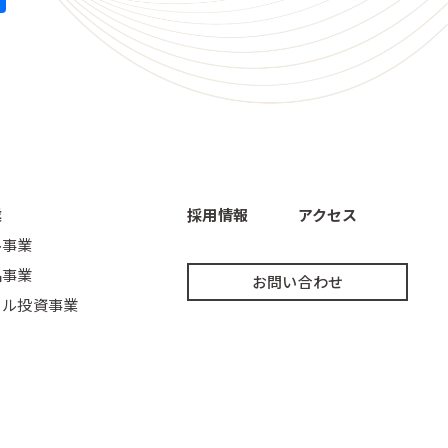
業
採用情報
アクセス
ル事業
品事業
お問い合わせ
ェル投資事業