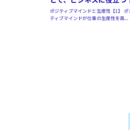
ポジティブマインドと生産性【1】 ポ
ティブマインドが仕事の生産性を高...