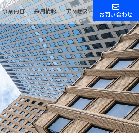
事業内容
採用情報
アクセス
お問い合わせ