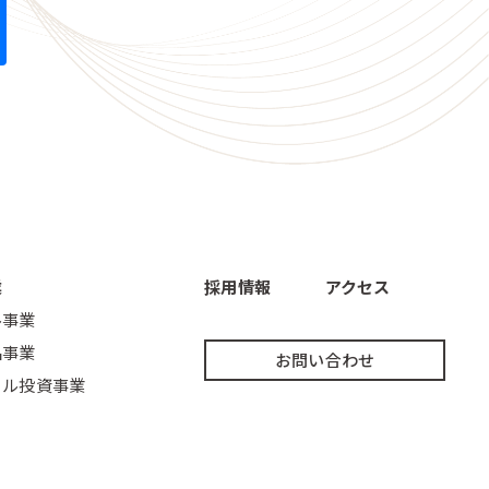
業
採用情報
アクセス
ル事業
品事業
お問い合わせ
ェル投資事業