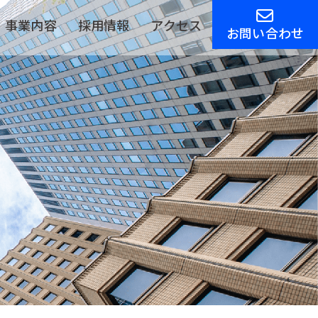
事業内容
採用情報
アクセス
お問い合わせ