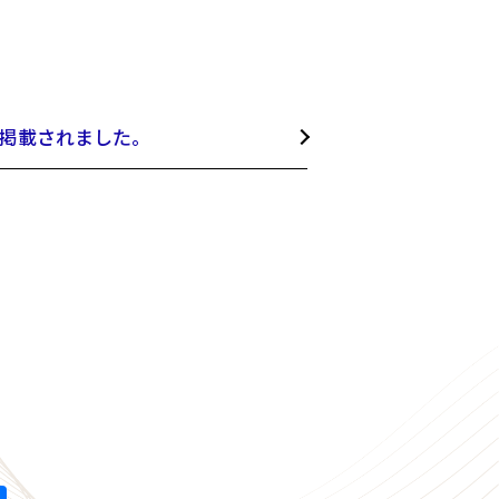
に掲載されました。