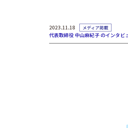
2023.11.18
メディア掲載
代表取締役 中山麻紀子 のインタビ