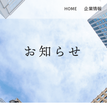
HOME
企業情報
お知らせ