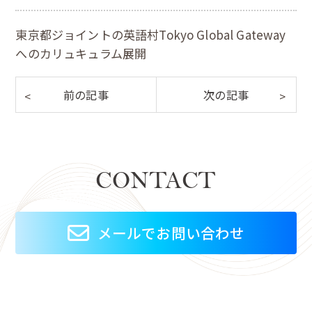
東京都ジョイントの英語村Tokyo Global Gateway
へのカリュキュラム展開
CONTACT
メールでお問い合わせ