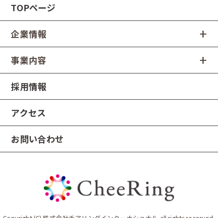
TOPページ
企業情報
事業内容
採用情報
アクセス
お問い合わせ
Copyright (C) 株式会社チアリングインターナショナル all rights reserved.