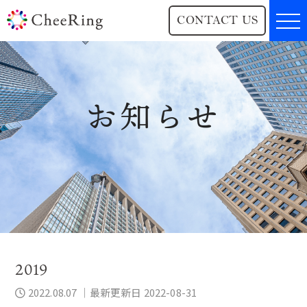
CONTACT US
お知らせ
2019
2022.08.07
｜最新更新日 2022-08-31