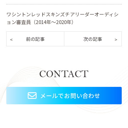
ワシントンレッドスキンズチアリーダーオーディシ
ョン審査員（2014年～2020年）
CONTACT
メールでお問い合わせ