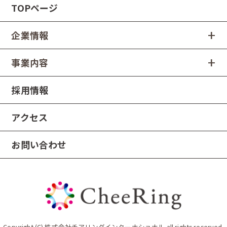
TOPページ
企業情報
事業内容
採用情報
アクセス
お問い合わせ
Copyright (C) 株式会社チアリングインターナショナル all rights reserved.