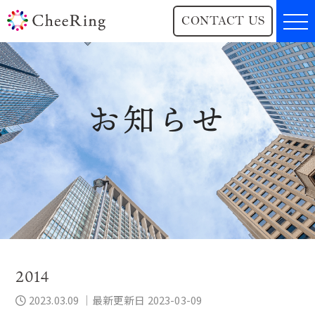
CONTACT US
お知らせ
2014
2023.03.09
｜最新更新日 2023-03-09