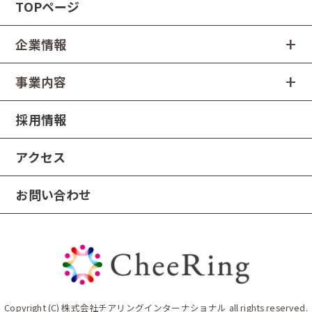
TOPページ
企業情報
事業内容
採用情報
アクセス
お問い合わせ
Copyright (C) 株式会社チアリングインターナショナル all rights reserved.