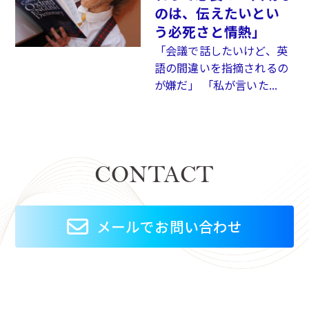
のは、伝えたいとい
う必死さと情熱」
「会議で話したいけど、英
語の間違いを指摘されるの
が嫌だ」 「私が言いた...
CONTACT
メールでお問い合わせ