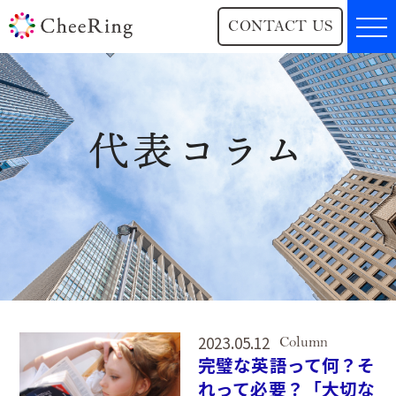
CONTACT US
代表コラム
2023.05.12
Column
完璧な英語って何？そ
れって必要？「大切な