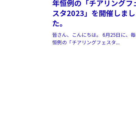
年恒例の「チアリングフ
スタ2023」を開催しまし
た。
皆さん、こんにちは。 6月25日に、毎
恒例の「チアリングフェスタ...