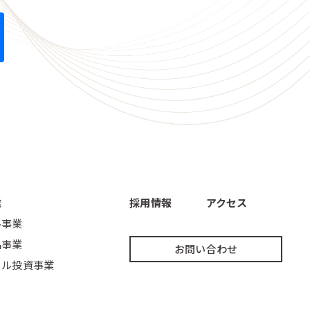
業
採用情報
アクセス
ル事業
品事業
お問い合わせ
ェル投資事業