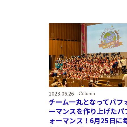
2023.06.26
Column
チーム一丸となってパフ
ーマンスを作り上げたパ
ォーマンス！6月25日に