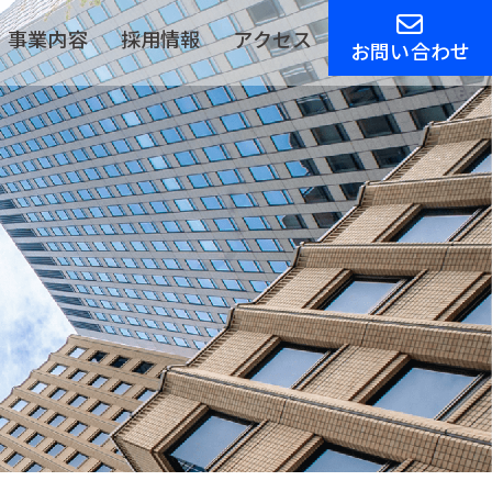
事業内容
採用情報
アクセス
お問い合わせ