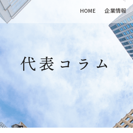
HOME
企業情報
代表コラム