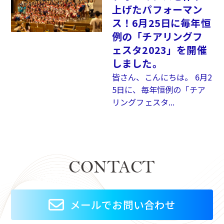
上げたパフォーマン
ス！6月25日に毎年恒
例の「チアリングフ
ェスタ2023」を開催
しました。
皆さん、こんにちは。 6月2
5日に、毎年恒例の「チア
リングフェスタ...
CONTACT
メールでお問い合わせ