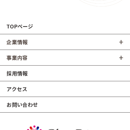
TOPページ
企業情報
事業内容
採用情報
アクセス
お問い合わせ