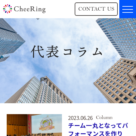
CONTACT US
代表コラム
2023.06.26
Column
チーム一丸となってパ
フォーマンスを作り