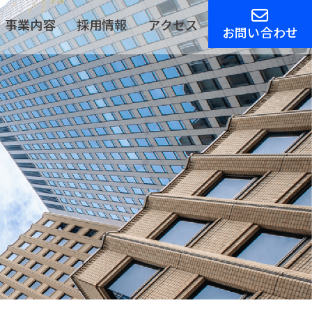
事業内容
採用情報
アクセス
お問い合わせ