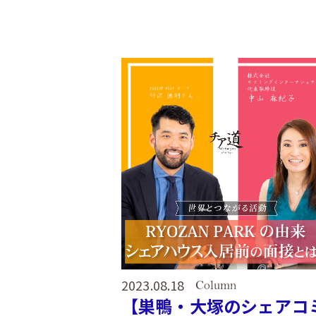
2023.08.18
Column
【巣鴨・大塚のシェアコ