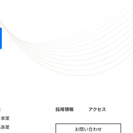
業
採用情報
アクセス
ル事業
品事業
お問い合わせ