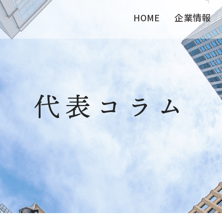
HOME
企業情報
代表コラム