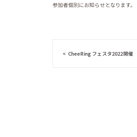
参加者個別にお知らせとなります。
CheeRing フェスタ2022開催