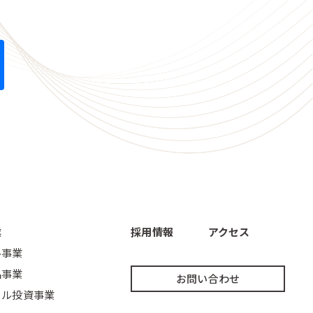
業
採用情報
アクセス
ル事業
品事業
お問い合わせ
ェル投資事業