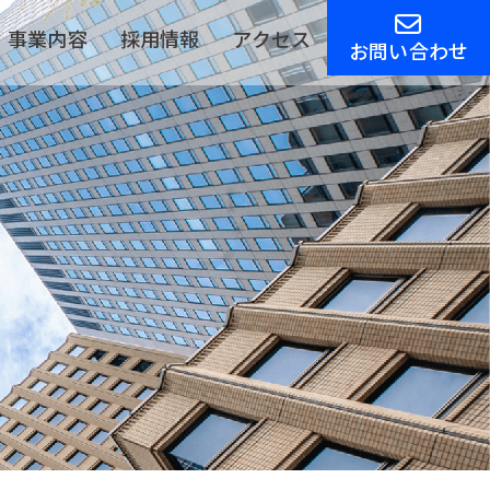
事業内容
採用情報
アクセス
お問い合わせ