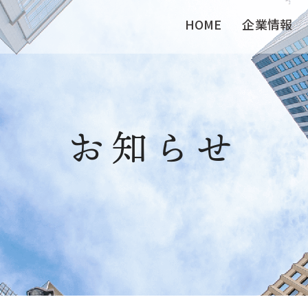
HOME
企業情報
お知らせ