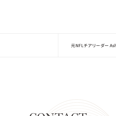
元NFLチアリーダー As