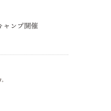
ーキャンプ開催
す。